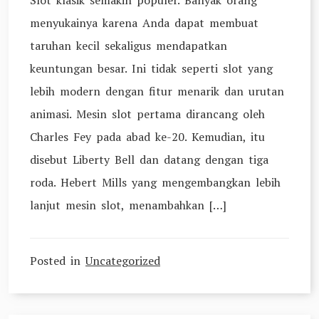
Slot klasik semakin populer. Banyak orang
menyukainya karena Anda dapat membuat
taruhan kecil sekaligus mendapatkan
keuntungan besar. Ini tidak seperti slot yang
lebih modern dengan fitur menarik dan urutan
animasi. Mesin slot pertama dirancang oleh
Charles Fey pada abad ke-20. Kemudian, itu
disebut Liberty Bell dan datang dengan tiga
roda. Hebert Mills yang mengembangkan lebih
lanjut mesin slot, menambahkan […]
Posted in
Uncategorized